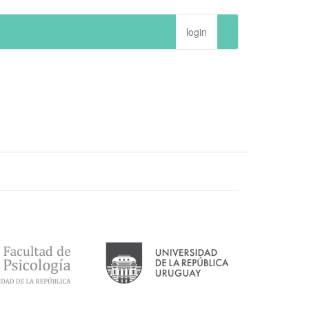
login