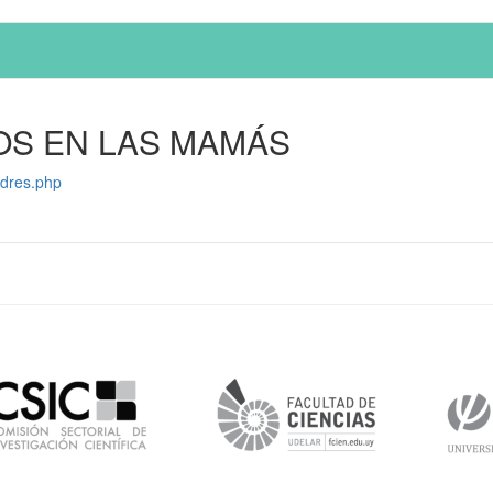
OS EN LAS MAMÁS
adres.php